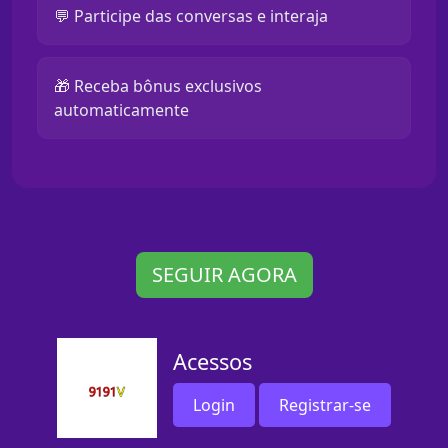
💬 Participe das conversas e interaja
🎁 Receba bônus exclusivos
automaticamente
SEGUIR AGORA
Acessos
Login
Registrar-se