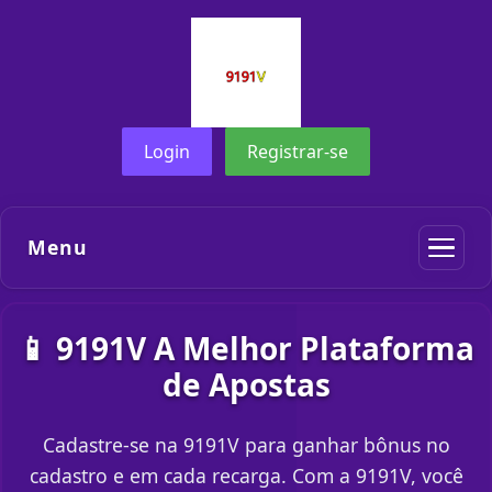
Login
Registrar-se
Menu
📱 9191V A Melhor Plataforma
de Apostas
Cadastre-se na 9191V para ganhar bônus no
cadastro e em cada recarga. Com a 9191V, você