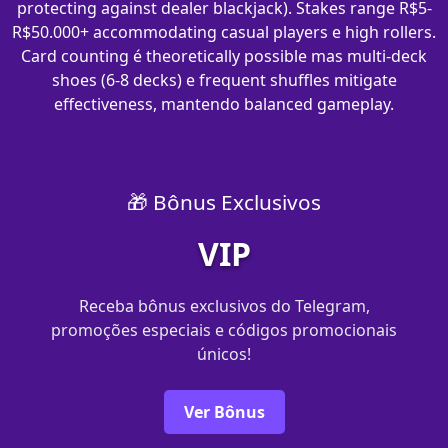
protecting against dealer blackjack). Stakes range R$5-
R$50.000+ accommodating casual players e high rollers.
Card counting é theoretically possible mas multi-deck
shoes (6-8 decks) e frequent shuffles mitigate
effectiveness, mantendo balanced gameplay.
🎁 Bônus Exclusivos
VIP
Receba bônus exclusivos do Telegram,
promoções especiais e códigos promocionais
únicos!
Ver Bônus