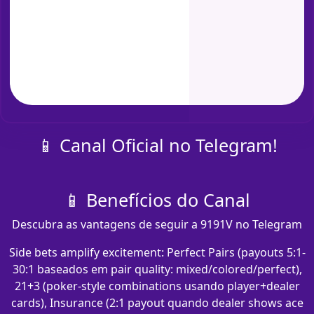
📱 Canal Oficial no Telegram!
📱 Benefícios do Canal
Descubra as vantagens de seguir a 9191V no Telegram
Side bets amplify excitement: Perfect Pairs (payouts 5:1-
30:1 baseados em pair quality: mixed/colored/perfect),
21+3 (poker-style combinations usando player+dealer
cards), Insurance (2:1 payout quando dealer shows ace