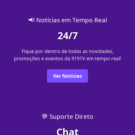
📢 Notícias em Tempo Real
24/7
Fique por dentro de todas as novidades,
promoções e eventos da 9191V em tempo real!
Ver Notícias
💬 Suporte Direto
Chat