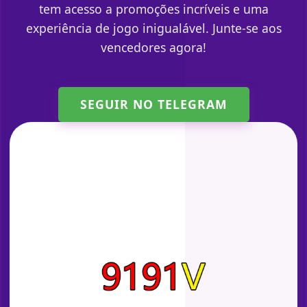
tem acesso a promoções incríveis e uma
experiência de jogo inigualável. Junte-se aos
vencedores agora!
SEGUIR NO TELEGRAM